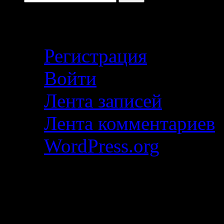
Кабинет автора
Регистрация
Войти
Лента записей
Лента комментариев
WordPress.org
Последние статьи