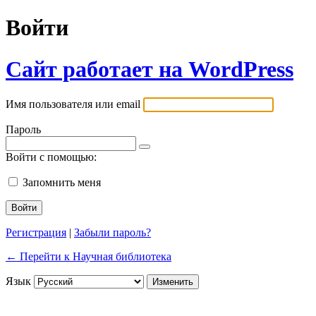
Войти
Сайт работает на WordPress
Имя пользователя или email
Пароль
Войти с помощью:
Запомнить меня
Регистрация
|
Забыли пароль?
← Перейти к Научная библиотека
Язык