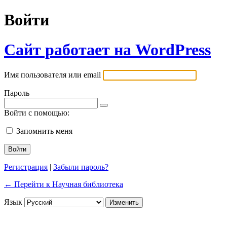
Войти
Сайт работает на WordPress
Имя пользователя или email
Пароль
Войти с помощью:
Запомнить меня
Регистрация
|
Забыли пароль?
← Перейти к Научная библиотека
Язык